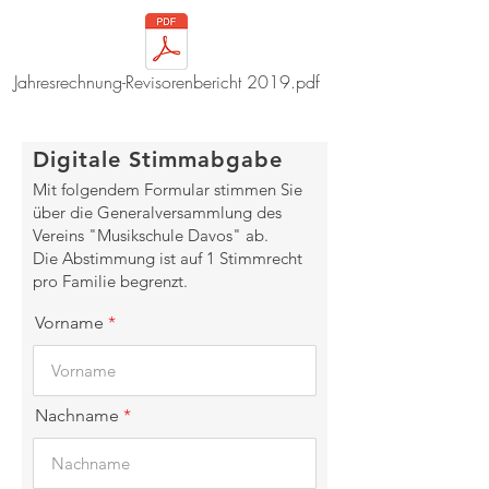
Jahresrechnung-Revisorenbericht 2019.pdf
Digitale Stimmabgabe
Mit folgendem Formular stimmen Sie
über die Generalversammlung des
Vereins "Musikschule Davos" ab.
Die Abstimmung ist auf 1 Stimmrecht
pro Familie begrenzt.
Vorname
Nachname