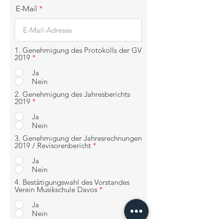
E-Mail
1. Genehmigung des Protokolls der GV
2019
*
Ja
Nein
2. Genehmigung des Jahresberichts
2019
*
Ja
Nein
3. Genehmigung der Jahresrechnungen
2019 / Revisorenbericht
*
Ja
Nein
4. Bestätigungswahl des Vorstandes
Verein Musikschule Davos
*
Ja
Nein