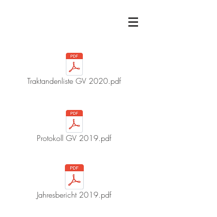
Traktandenliste GV 2020.pdf
Protokoll GV 2019.pdf
Jahresbericht 2019.pdf